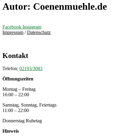
Autor:
Coenenmuehle.de
Facebook
Instagram
Impressum
/
Datenschutz
Kontakt
Telefon:
02193/3083
Öffnungszeiten
Montag – Freitag
16:00 – 22:00
Samstag, Sonntag, Feiertags
11:00 – 22:00
Donnerstag Ruhetag
Hinweis