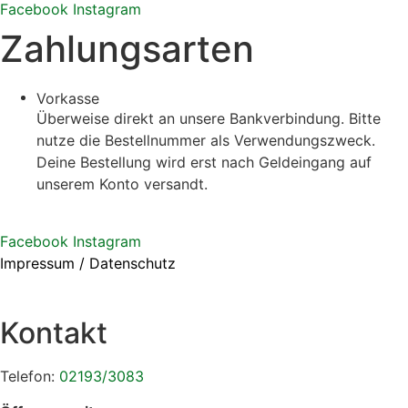
Facebook
Instagram
Zahlungsarten
Vorkasse
Überweise direkt an unsere Bankverbindung. Bitte
nutze die Bestellnummer als Verwendungszweck.
Deine Bestellung wird erst nach Geldeingang auf
unserem Konto versandt.
Facebook
Instagram
Impressum
/
Datenschutz
Kontakt
Telefon:
02193/3083