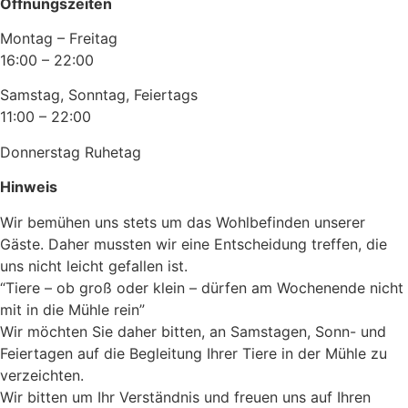
Öffnungszeiten
Montag – Freitag
16:00 – 22:00
Samstag, Sonntag, Feiertags
11:00 – 22:00
Donnerstag Ruhetag
Hinweis
Wir bemühen uns stets um das Wohlbefinden unserer
Gäste. Daher mussten wir eine Entscheidung treffen, die
uns nicht leicht gefallen ist.
“Tiere – ob groß oder klein – dürfen am Wochenende nicht
mit in die Mühle rein”
Wir möchten Sie daher bitten, an Samstagen, Sonn- und
Feiertagen auf die Begleitung Ihrer Tiere in der Mühle zu
verzeichten.
Wir bitten um Ihr Verständnis und freuen uns auf Ihren