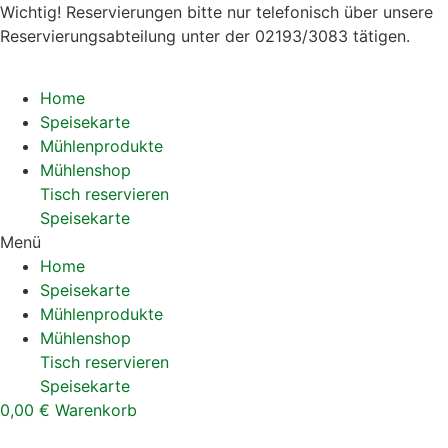
Wichtig! Reservierungen bitte nur telefonisch über unsere
Reservierungsabteilung unter der 02193/3083 tätigen.
Home
Speisekarte
Mühlenprodukte
Mühlenshop
Tisch reservieren
Speisekarte
Menü
Home
Speisekarte
Mühlenprodukte
Mühlenshop
Tisch reservieren
Speisekarte
0,00
€
Warenkorb