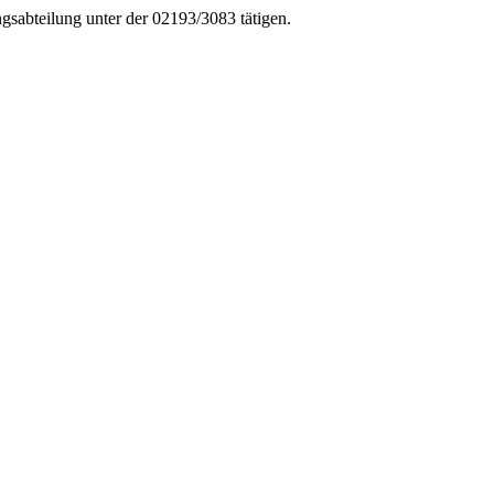
ngsabteilung unter der 02193/3083 tätigen.