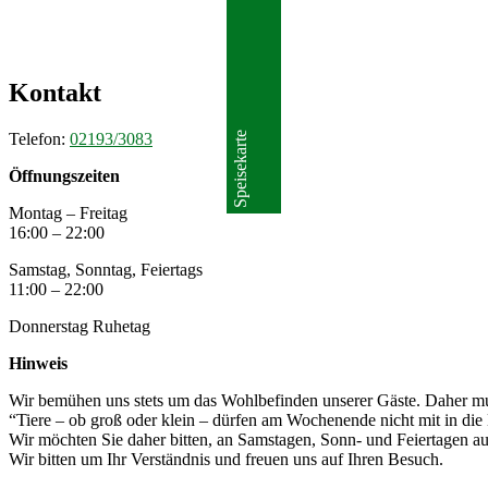
Kontakt
Telefon:
02193/3083
Speisekarte
Öffnungszeiten
Montag – Freitag
16:00 – 22:00
Samstag, Sonntag, Feiertags
11:00 – 22:00
Donnerstag Ruhetag
Hinweis
Wir bemühen uns stets um das Wohlbefinden unserer Gäste. Daher musst
“Tiere – ob groß oder klein – dürfen am Wochenende nicht mit in die
Wir möchten Sie daher bitten, an Samstagen, Sonn- und Feiertagen auf
Wir bitten um Ihr Verständnis und freuen uns auf Ihren Besuch.