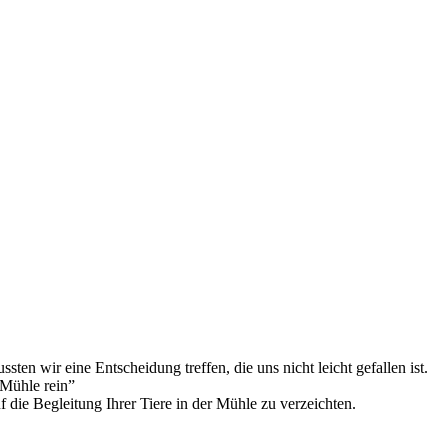
en wir eine Entscheidung treffen, die uns nicht leicht gefallen ist.
 Mühle rein”
 die Begleitung Ihrer Tiere in der Mühle zu verzeichten.